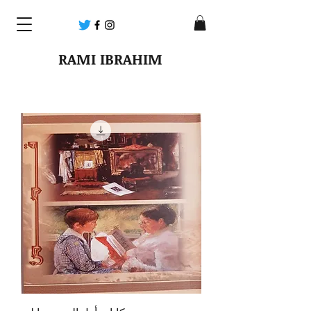
RAMI IBRAHIM