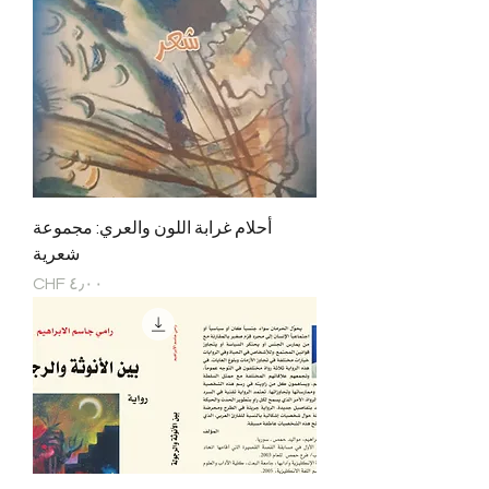
أحلام غرابة اللون والعري: مجموعة
شعرية
السعر