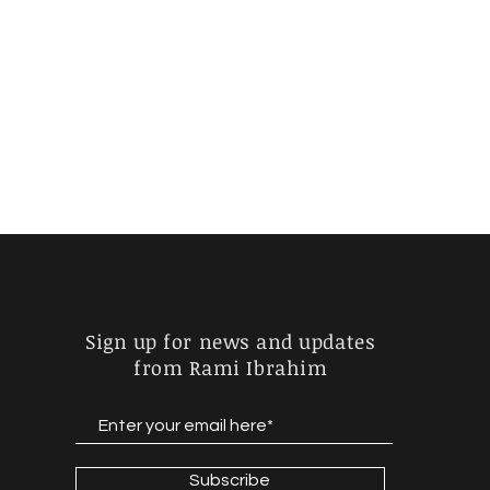
Sign up for news and updates
from Rami Ibrahim
Subscribe