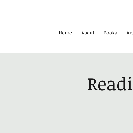
Home
About
Books
Art
Readi