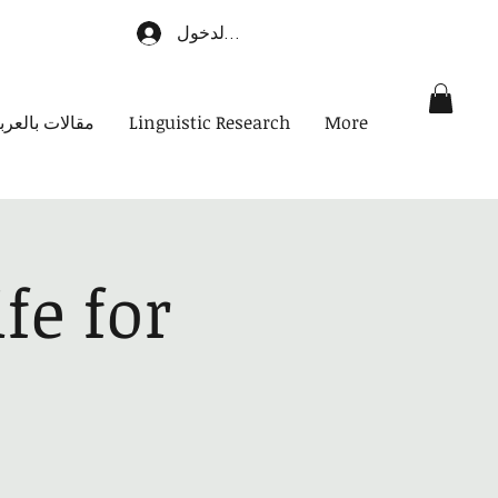
تسجيل الدخول
More
Linguistic Research
مقالات بالعرب
fe for