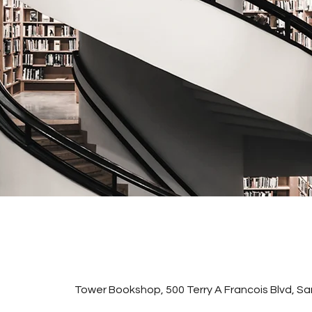
Tower Bookshop, 500 Terry A Francois Blvd, S