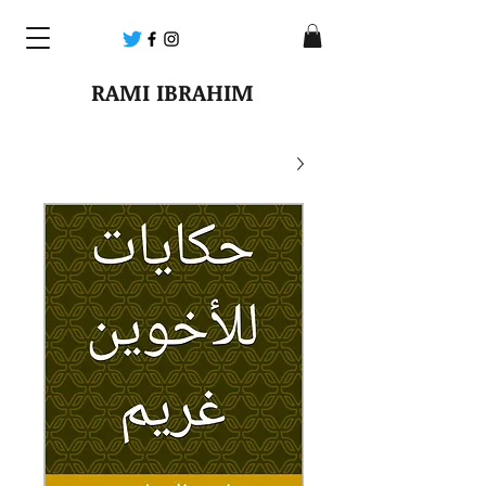
RAMI IBRAHIM