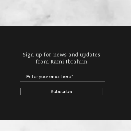
Sign up for news and updates
from Rami Ibrahim
Subscribe