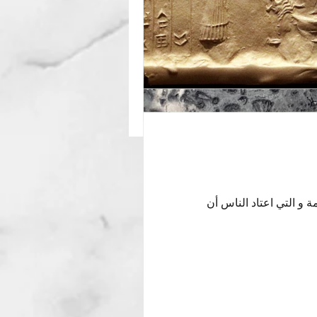
مة و التي اعتاد الناس أن