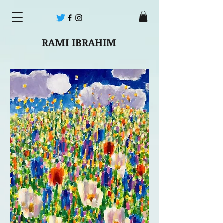
RAMI IBRAHIM