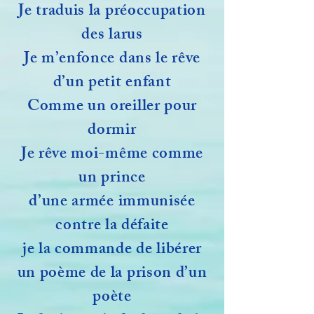
Je traduis la préoccupation
des larus
Je m’enfonce dans le rêve
d’un petit enfant
Comme un oreiller pour
dormir
Je rêve moi-même comme
un prince
d’une armée immunisée
contre la défaite
je la commande de libérer
un poème de la prison d’un
poète